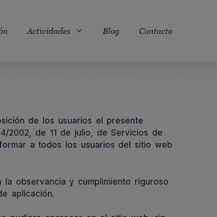
ón
Actividades
Blog
Contacto
ición de los usuarios el presente
/2002, de 11 de julio, de Servicios de
formar a todos los usuarios del sitio web
la observancia y cumplimiento riguroso
e aplicación.