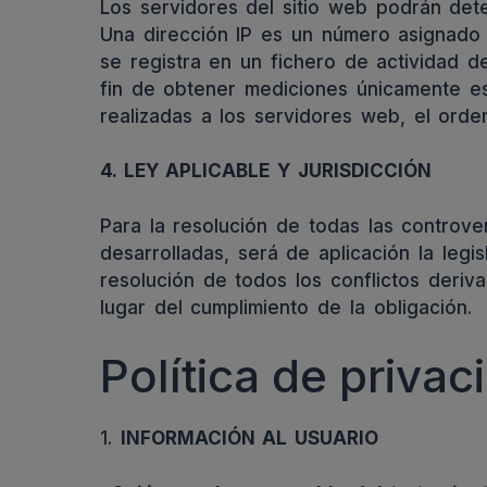
Los servidores del sitio web podrán dete
Una dirección IP es un número asignado
se registra en un fichero de actividad d
fin de obtener mediciones únicamente es
realizadas a los servidores web, el orden
4. LEY APLICABLE Y JURISDICCIÓN
Para la resolución de todas las controve
desarrolladas, será de aplicación la leg
resolución de todos los conflictos deriv
lugar del cumplimiento de la obligación.
Política de privac
1.
INFORMACIÓN AL USUARIO