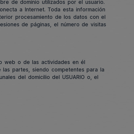
re de dominio utilizados por el usuario.
necta a Internet. Toda esta información
terior procesamiento de los datos con el
esiones de páginas, el número de visitas
io web o de las actividades en él
e las partes, siendo competentes para la
unales del domicilio del USUARIO o, el