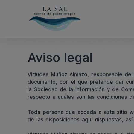
Saltar
al
contenido
Aviso legal
Virtudes Muñoz Almazo, responsable del 
documento, con el que pretende dar cump
la Sociedad de la Información y de Comer
respecto a cuáles son las condiciones d
Toda persona que acceda a este sitio w
de las disposiciones aquí dispuestas, así