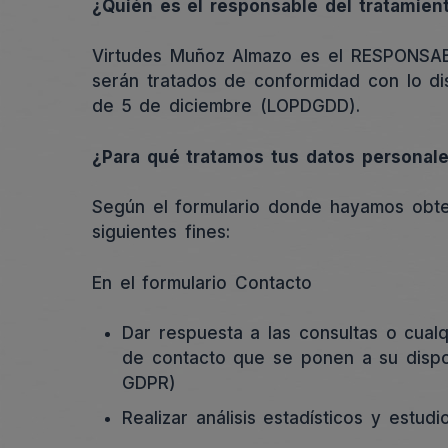
¿Quién es el responsable del tratamien
Virtudes Muñoz Almazo es el RESPONSABL
serán tratados de conformidad con lo di
de 5 de diciembre (LOPDGDD).
¿Para qué tratamos tus datos personal
Según el formulario donde hayamos obten
siguientes fines:
En el formulario Contacto
Dar respuesta a las consultas o cualq
de contacto que se ponen a su disposi
GDPR)
Realizar análisis estadísticos y estud