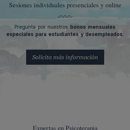
Sesiones individuales presenciales y online
Pregunta por nuestros
bonos mensuales
especiales para estudiantes y desempleados
.
Solicita más información
Expertas en Psicoterapia