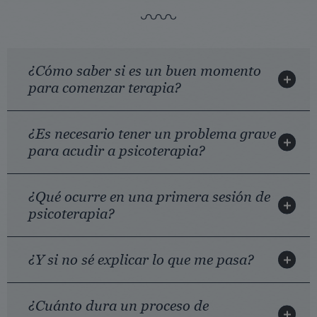
¿Cómo saber si es un buen momento
para comenzar terapia?
¿Es necesario tener un problema grave
para acudir a psicoterapia?
¿Qué ocurre en una primera sesión de
psicoterapia?
¿Y si no sé explicar lo que me pasa?
¿Cuánto dura un proceso de