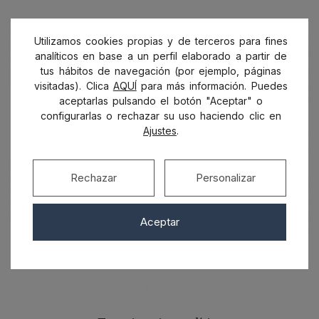
Utilizamos cookies propias y de terceros para fines
Terapia Gestalt
analíticos en base a un perfil elaborado a partir de
tus hábitos de navegación (por ejemplo, páginas
visitadas). Clica
AQUÍ
para más información. Puedes
aceptarlas pulsando el botón "Aceptar" o
configurarlas o rechazar su uso haciendo clic en
Ajustes
.
Rechazar
Personalizar
Aceptar