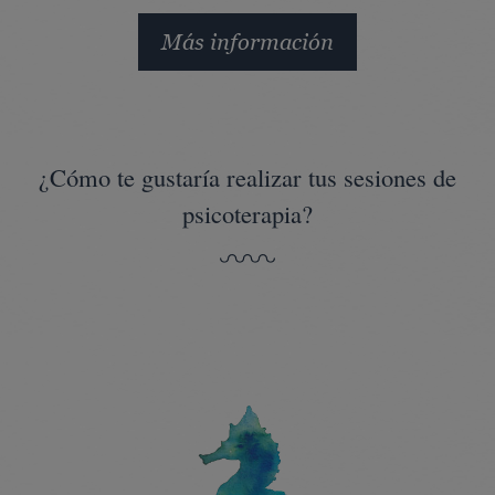
Más información
¿Cómo te gustaría realizar tus sesiones de
psicoterapia?