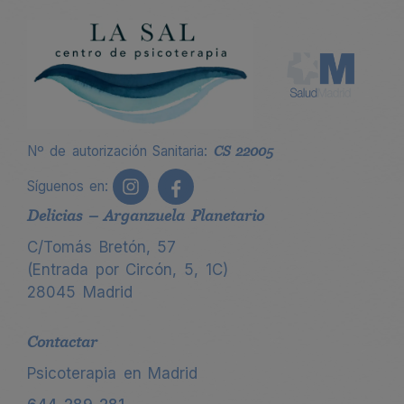
Nº de autorización Sanitaria:
CS 22005
Síguenos en:
Delicias – Arganzuela Planetario
C/Tomás Bretón, 57
(Entrada por Circón, 5, 1C)
28045 Madrid
Contactar
Psicoterapia en Madrid