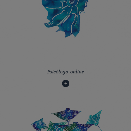
Psicólogo online