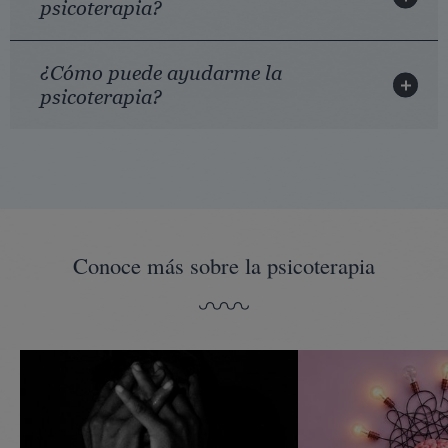
psicoterapia?
¿Cómo puede ayudarme la
psicoterapia?
Conoce más sobre la psicoterapia