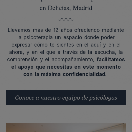
en Delicias, Madrid
Llevamos más de 12 años ofreciendo mediante
la psicoterapia
un espacio donde poder
expresar cómo te sientes en el aquí y en el
ahora, y en el que a través de la escucha, la
comprensión y el acompañamiento,
facilitamos
el apoyo que necesitas en este momento
con la máxima confidencialidad
.
Conoce a nuestro equipo de psicólogas