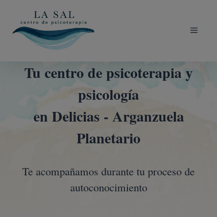
Tu centro de psicoterapia y
psicología
en Delicias - Arganzuela
Planetario
Te acompañamos durante tu proceso de
autoconocimiento