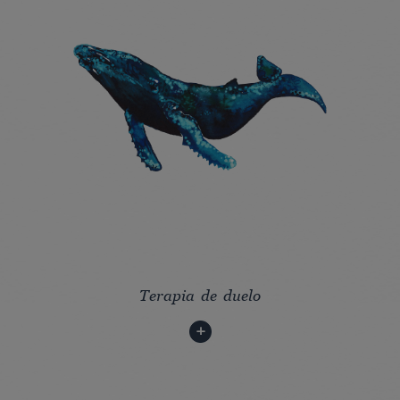
Terapia de duelo