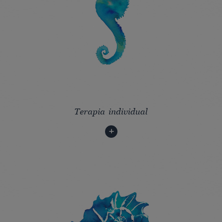
Terapia individual