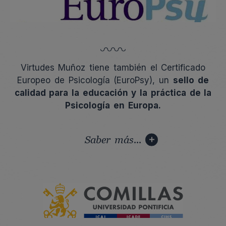
Virtudes Muñoz tiene también el Certificado
Europeo de Psicología (EuroPsy), un
sello de
calidad para la educación y la práctica de la
Psicología en Europa.
Saber más...