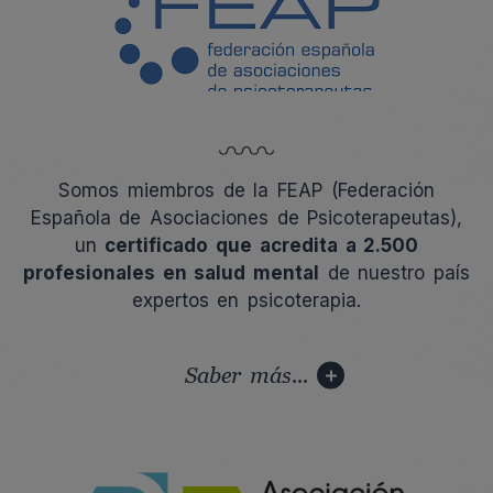
Somos miembros de la FEAP (Federación
Española de Asociaciones de Psicoterapeutas),
un
certificado que acredita a 2.500
profesionales en salud mental
de nuestro país
expertos en psicoterapia.
Saber más...