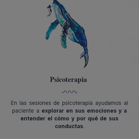
Psicoterapia
En las sesiones de psicoterapia ayudamos al
paciente a
explorar en sus emociones y a
entender el cómo y por qué de sus
conductas
.