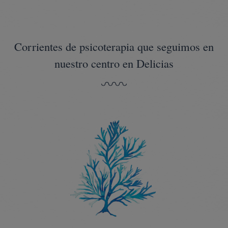
Corrientes de psicoterapia que seguimos en
nuestro centro en Delicias