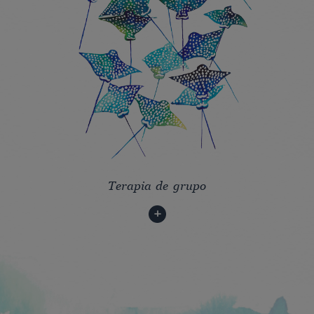
Terapia de grupo