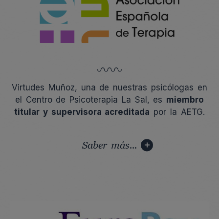
Virtudes Muñoz, una de nuestras psicólogas en
el Centro de Psicoterapia La Sal, es
miembro
titular y supervisora acreditada
por la AETG.
Saber más...