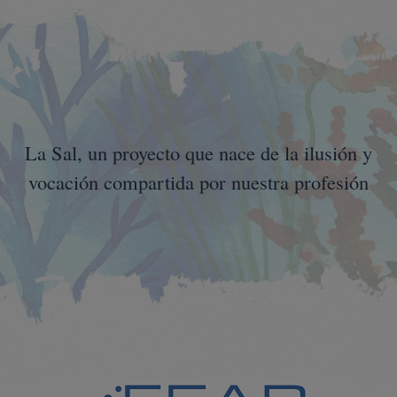
La Sal, un proyecto que nace de la ilusión y
vocación compartida por nuestra profesión