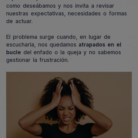
como deseábamos y nos invita a revisar
nuestras expectativas, necesidades o formas
de actuar.
El problema surge cuando, en lugar de
escucharla, nos quedamos
atrapados en el
bucle
del enfado o la queja y no sabemos
gestionar la frustración.