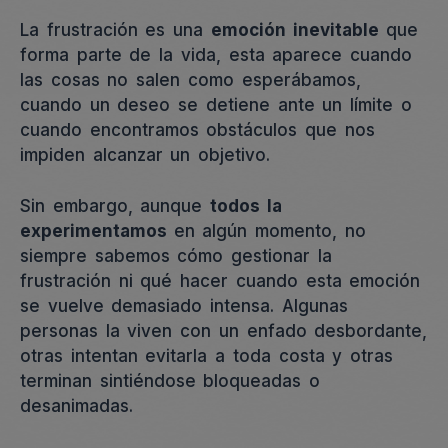
La frustración es una
emoción inevitable
que
forma parte de la vida, esta aparece cuando
las cosas no salen como esperábamos,
cuando un deseo se detiene ante un límite o
cuando encontramos obstáculos que nos
impiden alcanzar un objetivo.
Sin embargo, aunque
todos la
experimentamos
en algún momento, no
siempre sabemos cómo gestionar la
frustración ni qué hacer cuando esta emoción
se vuelve demasiado intensa. Algunas
personas la viven con un enfado desbordante,
otras intentan evitarla a toda costa y otras
terminan sintiéndose bloqueadas o
desanimadas.