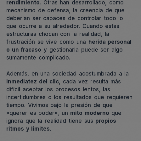
rendimiento
. Otras han desarrollado, como
mecanismo de defensa, la creencia de que
deberían ser capaces de controlar todo lo
que ocurre a su alrededor. Cuando estas
estructuras chocan con la realidad, la
frustración se vive como una
herida personal
o un fracaso
y gestionarla puede ser algo
sumamente complicado.
Además, en una sociedad acostumbrada a la
inmediatez del clic
, cada vez resulta más
difícil aceptar los procesos lentos, las
incertidumbres o los resultados que requieren
tiempo. Vivimos bajo la presión de que
«querer es poder», un
mito moderno
que
ignora que la realidad tiene sus
propios
ritmos y límites.