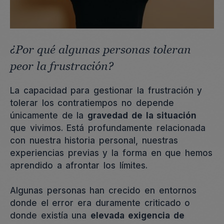
¿Por qué algunas personas toleran
peor la frustración?
La capacidad para gestionar la frustración y
tolerar los contratiempos no depende
únicamente de la
gravedad de la situación
que vivimos. Está profundamente relacionada
con nuestra historia personal, nuestras
experiencias previas y la forma en que hemos
aprendido a afrontar los límites.
Algunas personas han crecido en entornos
donde el error era duramente criticado o
donde existía una
elevada exigencia de