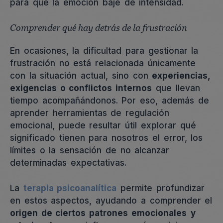
para que la emoción baje de intensidad.
Comprender qué hay detrás de la frustración
En ocasiones, la dificultad para gestionar la
frustración no está relacionada únicamente
con la situación actual, sino con
experiencias,
exigencias o conflictos internos
que llevan
tiempo acompañándonos. Por eso, además de
aprender herramientas de regulación
emocional, puede resultar útil explorar qué
significado tienen para nosotros el error, los
límites o la sensación de no alcanzar
determinadas expectativas.
La
terapia psicoanalítica
permite profundizar
en estos aspectos, ayudando a comprender el
origen de ciertos patrones emocionales
y