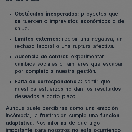
Obstáculos inesperados:
proyectos que
se tuercen o imprevistos económicos o de
salud.
Límites externos:
recibir una negativa, un
rechazo laboral o una ruptura afectiva.
Ausencia de control:
experimentar
cambios sociales o familiares que escapan
por completo a nuestra gestión.
Falta de correspondencia:
sentir que
nuestros esfuerzos no dan los resultados
deseados a corto plazo.
Aunque suele percibirse como una emoción
incómoda, la frustración cumple una
función
adaptativa
. Nos informa de que algo
importante para nosotros no está ocurriendo