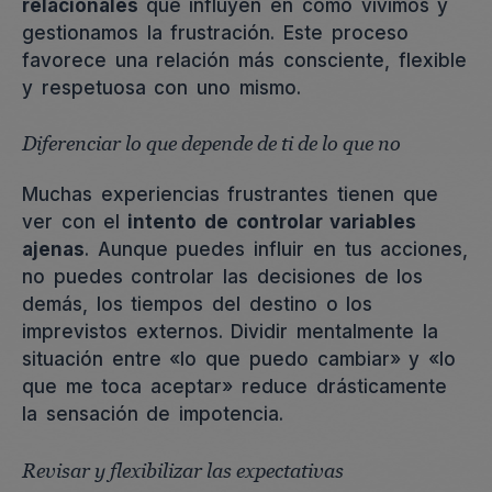
relacionales
que influyen en cómo vivimos y
gestionamos la frustración. Este proceso
favorece una relación más consciente, flexible
y respetuosa con uno mismo.
Diferenciar lo que depende de ti de lo que no
Muchas experiencias frustrantes tienen que
ver con el
intento de controlar variables
ajenas
. Aunque puedes influir en tus acciones,
no puedes controlar las decisiones de los
demás, los tiempos del destino o los
imprevistos externos. Dividir mentalmente la
situación entre «lo que puedo cambiar» y «lo
que me toca aceptar» reduce drásticamente
la sensación de impotencia.
Revisar y flexibilizar las expectativas