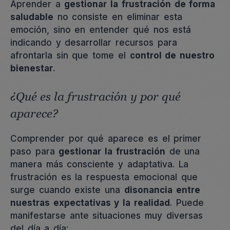
Aprender a
gestionar la frustración de forma
saludable
no consiste en eliminar esta
emoción, sino en entender qué nos está
indicando y desarrollar recursos para
afrontarla sin que tome el
control de nuestro
bienestar
.
¿Qué es la frustración y por qué
aparece?
Comprender por qué aparece es el primer
paso para
gestionar la frustración
de una
manera más consciente y adaptativa. La
frustración es la respuesta emocional que
surge cuando existe una
disonancia entre
nuestras expectativas y la realidad
. Puede
manifestarse ante situaciones muy diversas
del día a día: