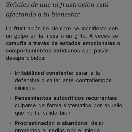
Señales de que la frustración está
afectando a tu bienestar
La frustración no siempre se manifiesta con
un golpe en la mesa o un grito. A veces se
camufla a través de estados emocionales o
comportamientos cotidianos
que pasan
desapercibidos:
Irritabilidad constante:
estar a la
defensiva o saltar ante contratiempos
mínimos.
Pensamientos autocríticos recurrentes:
culparse de forma sistemática por aquello
que no ha salido bien.
Procrastinación o abandono:
dejar
proyectos a medias por el miedo