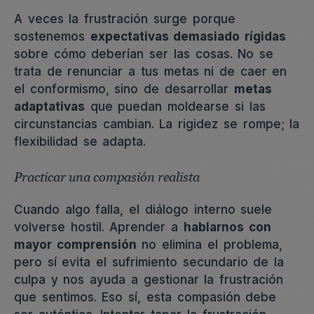
A veces la frustración surge porque
sostenemos
expectativas demasiado rígidas
sobre cómo deberían ser las cosas. No se
trata de renunciar a tus metas ni de caer en
el conformismo, sino de desarrollar
metas
adaptativas
que puedan moldearse si las
circunstancias cambian. La rigidez se rompe; la
flexibilidad se adapta.
Practicar una compasión realista
Cuando algo falla, el diálogo interno suele
volverse hostil. Aprender a
hablarnos con
mayor comprensión
no elimina el problema,
pero sí evita el sufrimiento secundario de la
culpa y nos ayuda a gestionar la frustración
que sentimos. Eso sí, esta compasión debe