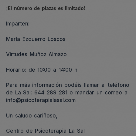
¡El número de plazas es limitado!
Imparten:
María Ezquerro Loscos
Virtudes Muñoz Almazo
Horario: de 10:00 a 14:00 h
Para más información podéis llamar al teléfono
de La Sal: 644 289 281 o mandar un correo a
info@psicoterapialasal.com
Un saludo cariñoso,
Centro de Psicoterapia La Sal