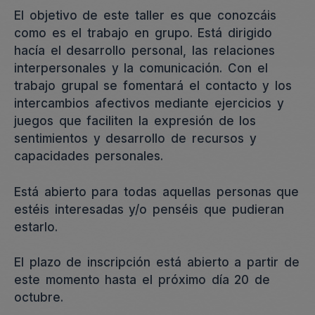
El objetivo de este taller es que conozcáis
como es el trabajo en grupo. Está dirigido
hacía el desarrollo personal, las relaciones
interpersonales y la comunicación. Con el
trabajo grupal se fomentará el contacto y los
intercambios afectivos mediante ejercicios y
juegos que faciliten la expresión de los
sentimientos y desarrollo de recursos y
capacidades personales.
Está abierto para todas aquellas personas que
estéis interesadas y/o penséis que pudieran
estarlo.
El plazo de inscripción está abierto a partir de
este momento hasta el próximo día 20 de
octubre.