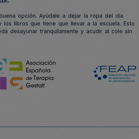
as.
uena opción. Ayúdale a dejar la ropa del día
 los libros que tiene que llevar a la escuela. Esto
da desayunar tranquilamente y acudir al cole sin