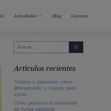
ón
Actividades
Blog
Contacto
Buscar:
Artículos recientes
Tristeza o depresión: cómo
diferenciarlas y cuándo pedir
ayuda
Cómo gestionar la frustración
de forma saludable