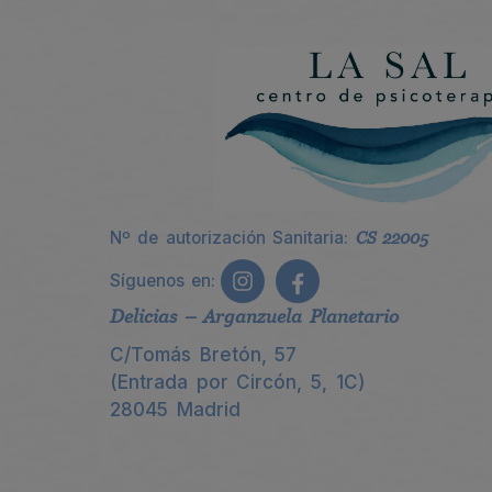
Nº de autorización Sanitaria:
CS 22005
Síguenos en:
Delicias – Arganzuela Planetario
C/Tomás Bretón, 57
(Entrada por Circón, 5, 1C)
28045 Madrid