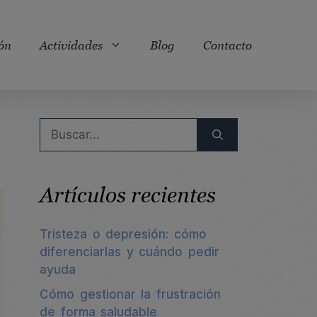
ón
Actividades
Blog
Contacto
Buscar:
Artículos recientes
Tristeza o depresión: cómo
diferenciarlas y cuándo pedir
ayuda
Cómo gestionar la frustración
de forma saludable