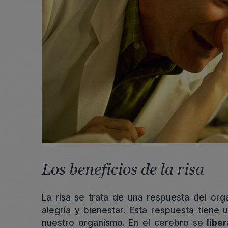
Los beneficios de la risa
La risa se trata de una respuesta del or
alegría y bienestar. Esta respuesta tiene
nuestro organismo. En el cerebro se
libe