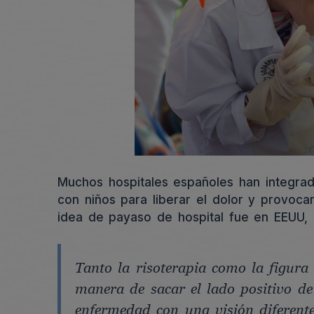
Muchos hospitales españoles han integrado
con niños para liberar el dolor y provoca
idea de payaso de hospital fue en EEUU,
Tanto la risoterapia como la figura
manera de sacar el lado positivo de
enfermedad con una visión diferente