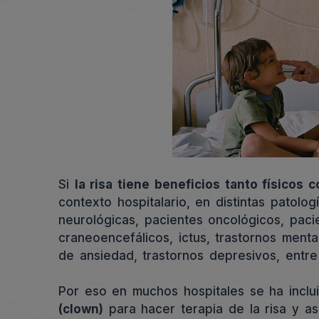
Si
la risa tiene beneficios tanto físicos
contexto hospitalario, en distintas patol
neurológicas, pacientes oncológicos, pac
craneoencefálicos, ictus, trastornos menta
de ansiedad, trastornos depresivos, entre
Por eso en muchos hospitales se ha inclui
(clown)
para hacer terapia de la risa y as