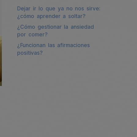
Dejar ir lo que ya no nos sirve:
¿cómo aprender a soltar?
¿Cómo gestionar la ansiedad
por comer?
¿Funcionan las afirmaciones
positivas?