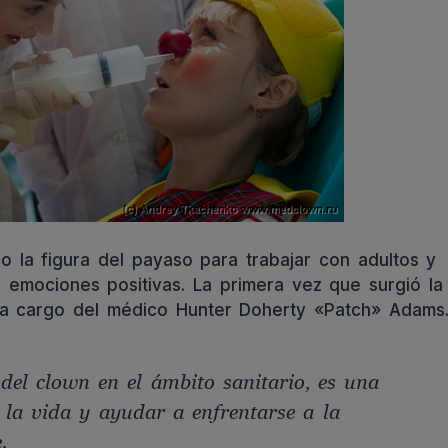
 la figura del payaso para trabajar con adultos y
r emociones positivas. La primera vez que surgió la
 a cargo del médico Hunter Doherty «Patch» Adams
 del clown en el ámbito sanitario, es una
 la vida y ayudar a enfrentarse a la
.