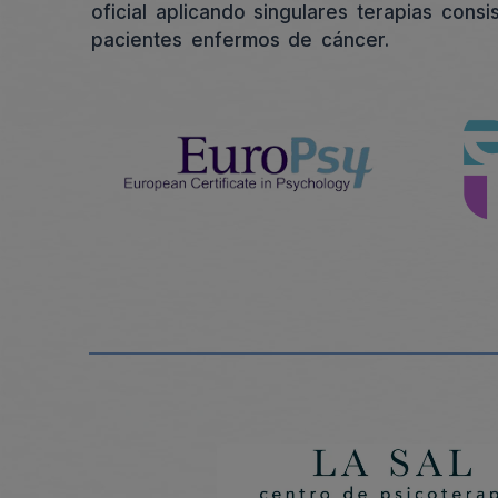
oficial aplicando singulares terapias cons
pacientes enfermos de cáncer.