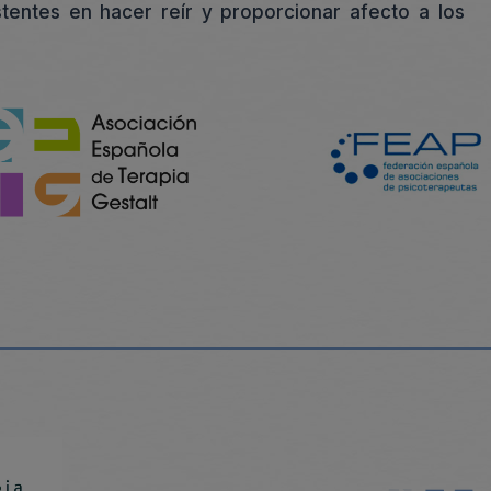
istentes en hacer reír y proporcionar afecto a los