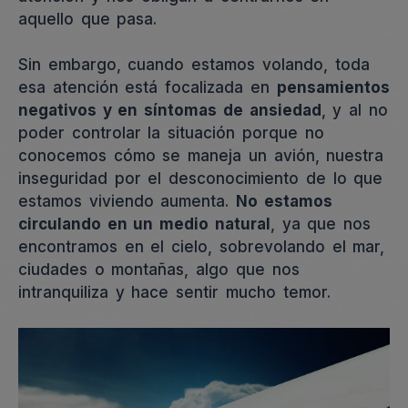
aquello que pasa.
Sin embargo, cuando estamos volando, toda
esa atención está focalizada en
pensamientos
negativos y en síntomas de ansiedad
, y al no
poder controlar la situación porque no
conocemos cómo se maneja un avión, nuestra
inseguridad por el desconocimiento de lo que
estamos viviendo aumenta.
No estamos
circulando en un medio natural
, ya que nos
encontramos en el cielo, sobrevolando el mar,
ciudades o montañas, algo que nos
intranquiliza y hace sentir mucho temor.