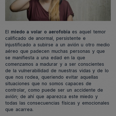
El
miedo a volar
o aerofobia
es aquel temor
calificado de anormal, persistente e
injustificado a subirse a un avión u otro medio
aéreo que padecen muchas personas y que
se manifiesta a una edad en la que
comenzamos a madurar y a ser conscientes
de la vulnerabilidad de nuestras vidas y de lo
que nos rodea, queriendo evitar aquellas
situaciones que no somos capaces de
controlar, como puede ser un accidente de
avión; de ahí que aparezca este miedo y
todas las consecuencias físicas y emocionales
que acarrea.