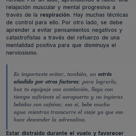
relajación muscular y mental progresiva a
través de la
respiración
. Hay muchas técnicas
de control para ello. Por otro lado, se debe
aprender a evitar pensamientos negativos y
catastrofistas a través del refuerzo de una
mentalidad positiva para que disminuya el
nerviosismo.
Es importante evitar, también, un
estrés
añadido por otros factores
; para lograrlo,
haz tu equipaje con antelación, llega con
tiempo suficiente al aeropuerto y no ingieras
bebidas con cafeína; eso sí, bebe mucha
agua mientras transcurre el viaje ya que eso
hace descender la adrenalina.
Estar distraído durante el vuelo y favorecer