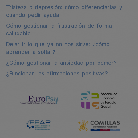
Tristeza o depresión: cómo diferenciarlas y
cuándo pedir ayuda
Cómo gestionar la frustración de forma
saludable
Dejar ir lo que ya no nos sirve: ¿cómo
aprender a soltar?
¿Cómo gestionar la ansiedad por comer?
¿Funcionan las afirmaciones positivas?