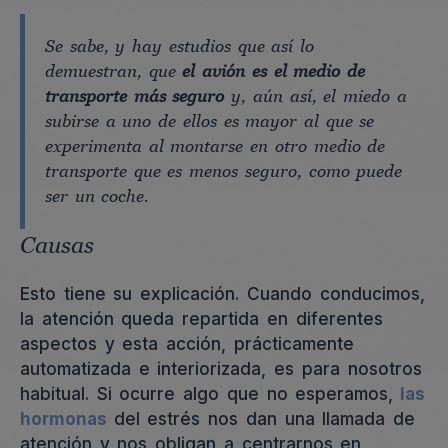
Se sabe, y hay estudios que así lo
demuestran, que
el avión es el medio de
transporte más seguro
y, aún así, el miedo a
subirse a uno de ellos es mayor al que se
experimenta al montarse en otro medio de
transporte que es menos seguro, como puede
ser un coche.
Causas
Esto tiene su explicación. Cuando conducimos,
la atención queda repartida en diferentes
aspectos y esta acción, prácticamente
automatizada e interiorizada, es para nosotros
habitual. Si ocurre algo que no esperamos,
las
hormonas
del estrés nos dan una llamada de
atención y nos obligan a centrarnos en