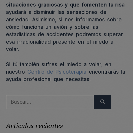
situaciones graciosas y que fomenten la risa
ayudará a disminuir las sensaciones de
ansiedad. Asimismo, si nos informamos sobre
cómo funciona un avión y sobre las
estadísticas de accidentes podremos superar
esa irracionalidad presente en el miedo a
volar.
Si tú también sufres el miedo a volar, en
nuestro
Centro de Psicoterapia
encontrarás la
ayuda profesional que necesitas.
Buscar:
Artículos recientes