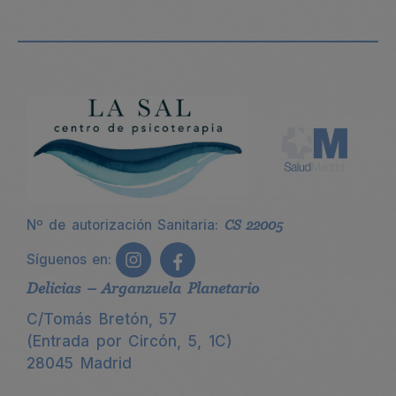
Nº de autorización Sanitaria:
CS 22005
Síguenos en:
Delicias – Arganzuela Planetario
C/Tomás Bretón, 57
(Entrada por Circón, 5, 1C)
28045 Madrid