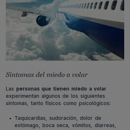
Síntomas del miedo a volar
Las
personas que tienen miedo a volar
experimentan algunos de los siguientes
síntomas, tanto físicos como psicológicos:
Taquicardias, sudoración, dolor de
estómago, boca seca, vómitos, diarreas,