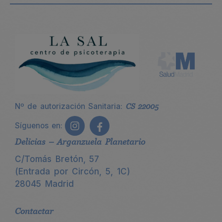
Nº de autorización Sanitaria:
CS 22005
Síguenos en:
Delicias – Arganzuela Planetario
C/Tomás Bretón, 57
(Entrada por Circón, 5, 1C)
28045 Madrid
Contactar