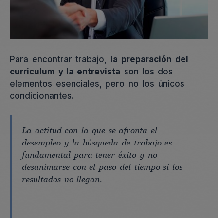
Para encontrar trabajo,
la preparación del
curriculum y la entrevista
son los dos
elementos esenciales, pero no los únicos
condicionantes.
La actitud con la que se afronta el
desempleo y la búsqueda de trabajo es
fundamental para tener éxito y no
desanimarse con el paso del tiempo si los
resultados no llegan.