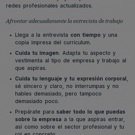
redes profesionales actualizados.
Afrontar adecuadamente la entrevista de trabajo
Llega a la entrevista
con tiempo
y una
copia impresa del curriculum.
Cuida tu imagen
. Adapta tu aspecto y
vestimenta al tipo de empresa y trabajo al
que aspiras.
Cuida tu lenguaje y tu expresión corporal
,
sé sincero y claro, no interrumpas y no
hables demasiado, pero tampoco
demasiado poco.
Prepárate para
saber todo lo que puedas
sobre la empresa
a la que aspiras entrar,
así como sobre el sector profesional y tu
rol en concreto.