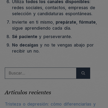
Utiliza
todos los canales disponibles
:
redes sociales, contactos, empresas de
selección y candidaturas espontáneas.
Invierte en ti mismo,
prepárate, fórmate
,
sigue aprendiendo cada día.
Sé paciente
y perseverante.
No decaigas
y no te vengas abajo por
recibir un no.
Buscar:
Artículos recientes
Tristeza o depresión: cómo diferenciarlas y