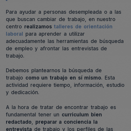
Para ayudar a personas desempleada o a las
que buscan cambiar de trabajo, en nuestro
centro
realizamos
talleres de orientación
laboral
para aprender a utilizar
adecuadamente las herramientas de búsqueda
de empleo y afrontar las entrevistas de
trabajo.
Debemos plantearnos la búsqueda de
trabajo
como un trabajo en sí mismo
. Esta
actividad requiere tiempo, información, estudio
y dedicación.
A la hora de tratar de encontrar trabajo es
fundamental tener un
curriculum bien
redactado
,
preparar a conciencia la
entrevista
de trabajo y los perfiles de las