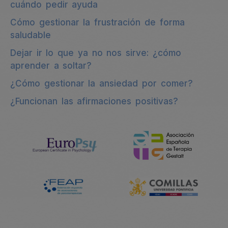
cuándo pedir ayuda
Cómo gestionar la frustración de forma
saludable
Dejar ir lo que ya no nos sirve: ¿cómo
aprender a soltar?
¿Cómo gestionar la ansiedad por comer?
¿Funcionan las afirmaciones positivas?