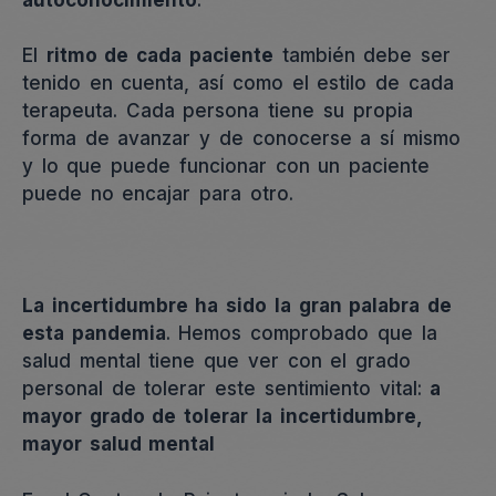
El
ritmo de cada paciente
también debe ser
tenido en cuenta, así como el estilo de cada
terapeuta. Cada persona tiene su propia
forma de avanzar y de conocerse a sí mismo
y lo que puede funcionar con un paciente
puede no encajar para otro.
La incertidumbre ha sido la gran palabra de
esta pandemia
. Hemos comprobado que la
salud mental tiene que ver con el grado
personal de tolerar este sentimiento vital:
a
mayor grado de tolerar la incertidumbre,
mayor salud mental