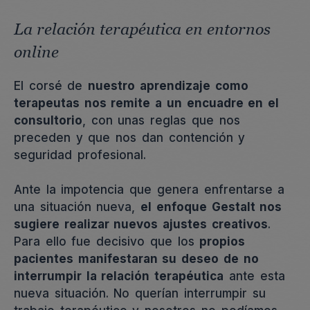
La relación terapéutica en entornos
online
El corsé de
nuestro aprendizaje como
terapeutas nos remite a un encuadre en el
consultorio
, con unas reglas que nos
preceden y que nos dan contención y
seguridad profesional.
Ante la impotencia que genera enfrentarse a
una situación nueva,
el enfoque Gestalt nos
sugiere realizar nuevos ajustes creativos
.
Para ello fue decisivo que los
propios
pacientes manifestaran su deseo de no
interrumpir la relación terapéutica
ante esta
nueva situación. No querían interrumpir su