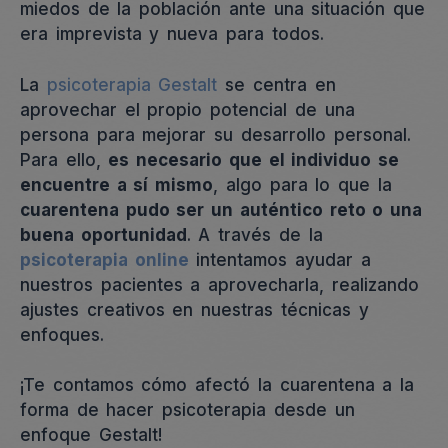
miedos de la población ante una situación que
era imprevista y nueva para todos.
La
psicoterapia Gestalt
se centra en
aprovechar el propio potencial de una
persona para mejorar su desarrollo personal.
Para ello,
es necesario que el individuo se
encuentre a sí mismo
, algo para lo que la
cuarentena pudo ser un auténtico reto o una
buena oportunidad
. A través de la
psicoterapia online
intentamos ayudar a
nuestros pacientes a aprovecharla, realizando
ajustes creativos en nuestras técnicas y
enfoques.
¡Te contamos cómo afectó la cuarentena a la
forma de hacer psicoterapia desde un
enfoque Gestalt!