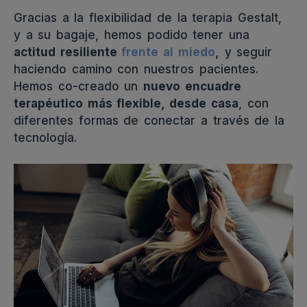
Gracias a la flexibilidad de la terapia Gestalt,
y a su bagaje, hemos podido tener una
actitud resiliente
frente al miedo
,
y seguir
haciendo camino con nuestros pacientes.
Hemos co-creado un
nuevo encuadre
terapéutico más flexible, desde casa
, con
diferentes formas de conectar a través de la
tecnología.