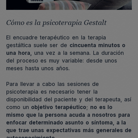
Cómo es la psicoterapia Gestalt
El encuadre terapéutico en la terapia
gestáltica suele ser de
cincuenta minutos o
una hora,
una vez a la semana. La duración
del proceso es muy variable: desde unos
meses hasta unos años.
Para llevar a cabo las sesiones de
psicoterapia es necesario tener la
disponibilidad del paciente y del terapeuta, así
como un
objetivo terapéutico
;
no es lo
mismo que la persona acuda a nosotros para
enfocar determinado asunto o síntoma, a la
que trae unas expectativas más generales de
autoconocimiento
.