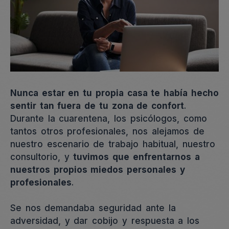
Nunca estar en tu propia casa te había hecho
sentir tan fuera de tu zona de confort
.
Durante la cuarentena, los psicólogos, como
tantos otros profesionales, nos alejamos de
nuestro escenario de trabajo habitual, nuestro
consultorio, y
tuvimos que enfrentarnos a
nuestros propios miedos personales y
profesionales
.
Se nos demandaba seguridad ante la
adversidad, y dar cobijo y respuesta a los