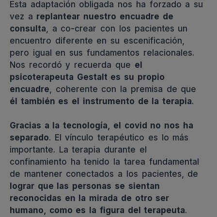
Esta adaptación obligada nos ha forzado a su
vez a
replantear nuestro encuadre de
consulta
, a co-crear con los pacientes un
encuentro diferente en su escenificación,
pero igual en sus fundamentos relacionales.
Nos recordó y recuerda que
el
psicoterapeuta Gestalt es su propio
encuadre
, coherente con la premisa de que
él también es el instrumento de la terapia
.
Gracias a la tecnología, el covid no nos ha
separado
. El vínculo terapéutico es lo más
importante. La terapia durante el
confinamiento ha tenido la tarea fundamental
de mantener conectados a los pacientes, de
lograr que las personas se sientan
reconocidas en la mirada de otro ser
humano, como es la figura del terapeuta
.