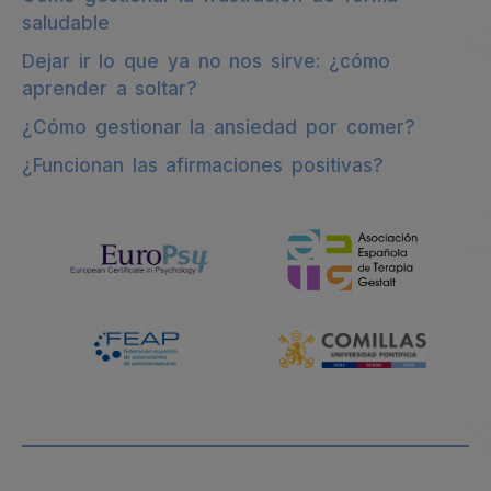
saludable
Dejar ir lo que ya no nos sirve: ¿cómo
aprender a soltar?
¿Cómo gestionar la ansiedad por comer?
¿Funcionan las afirmaciones positivas?