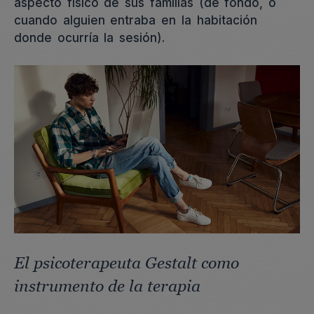
aspecto físico de sus familias (de fondo, o
cuando alguien entraba en la habitación
donde ocurría la sesión).
El psicoterapeuta Gestalt como
instrumento de la terapia