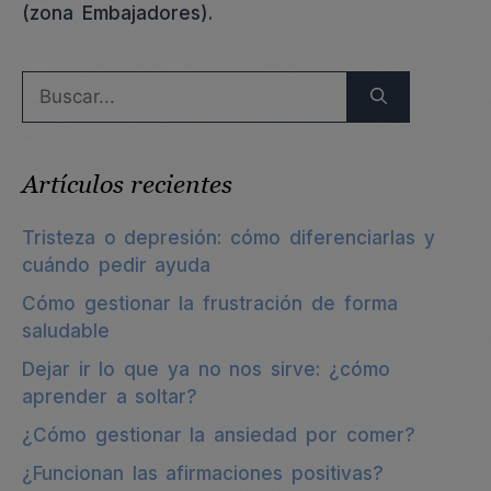
(zona Embajadores).
Buscar:
Artículos recientes
Tristeza o depresión: cómo diferenciarlas y
cuándo pedir ayuda
Cómo gestionar la frustración de forma
saludable
Dejar ir lo que ya no nos sirve: ¿cómo
aprender a soltar?
¿Cómo gestionar la ansiedad por comer?
¿Funcionan las afirmaciones positivas?