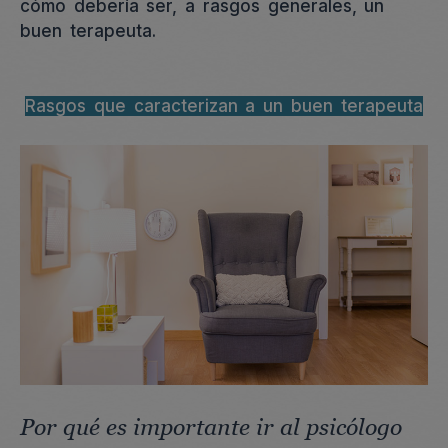
cómo debería ser, a rasgos generales, un
buen terapeuta.
Rasgos que caracterizan a un buen terapeuta
Por qué es importante ir al psicólogo