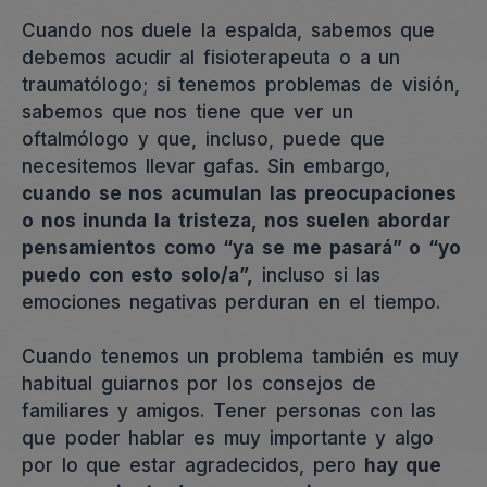
Cuando nos duele la espalda, sabemos que
debemos acudir al fisioterapeuta o a un
traumatólogo; si tenemos problemas de visión,
sabemos que nos tiene que ver un
oftalmólogo y que, incluso, puede que
necesitemos llevar gafas. Sin embargo,
cuando se nos acumulan las preocupaciones
o nos inunda la tristeza, nos suelen abordar
pensamientos como “ya se me pasará” o “yo
puedo con esto solo/a”,
incluso si las
emociones negativas perduran en el tiempo.
Cuando tenemos un problema también es muy
habitual guiarnos por los consejos de
familiares y amigos. Tener personas con las
que poder hablar es muy importante y algo
por lo que estar agradecidos, pero
hay que