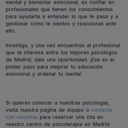
mental y bienestar emocional, es confiar en
profesionales que tienen los conocimientos
para ayudarte a entender lo que te pasa y a
gestionar cómo te sientes y reaccionas ante
ello.
Investiga, y una vez encuentres al profesional
que te interesa entre los mejores psicólogos
de Madrid, dale una oportunidad. ¡Ese es el
primer paso para mejorar tu educación
emocional y ordenar tu mente!
Si quieres conocer a nuestras psicólogas,
visita nuestra página de equipo o
contacta
con nosotras
para reservar una cita en
nuestro centro de psicoterapia en Madrid