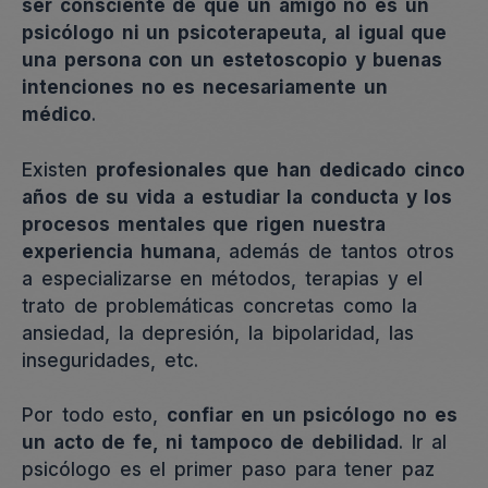
ser consciente de que un amigo no es un
psicólogo ni un psicoterapeuta, al igual que
una persona con un estetoscopio y buenas
intenciones no es necesariamente un
médico
.
Existen
profesionales que han dedicado cinco
años de su vida a estudiar la conducta y los
procesos mentales que rigen nuestra
experiencia humana
, además de tantos otros
a especializarse en métodos, terapias y el
trato de problemáticas concretas como la
ansiedad, la depresión, la bipolaridad, las
inseguridades, etc.
Por todo esto,
confiar en un psicólogo no es
un acto de fe, ni tampoco de debilidad
. Ir al
psicólogo es el primer paso para tener paz