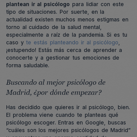
plantean ir al psicólogo
para lidiar con este
tipo de situaciones. Por suerte, en la
actualidad existen muchos menos estigmas en
torno al cuidado de la salud mental,
especialmente a raíz de la pandemia. Si es tu
caso y
te estás planteando ir al psicólogo
,
¡estupendo! Estás más cerca de aprender a
conocerte y a gestionar tus emociones de
forma saludable.
Buscando al mejor psicólogo de
Madrid, ¿por dónde empezar?
Has decidido que quieres ir al psicólogo, bien.
El problema viene cuando te planteas qué
psicólogo escoger. Entras en Google, buscas
“cuáles son los mejores psicólogos de Madrid”