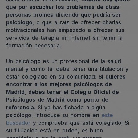
que por escuchar los problemas de otras
personas bromea diciendo que podría ser
psicólogo
, o que a raíz de ofrecer charlas
motivacionales han empezado a ofrecer sus
servicios de terapia en Internet sin tener la
formación necesaria.
Un psicólogo es un profesional de la salud
mental y como tal debe tener una titulación y
estar colegiado en su comunidad.
Si quieres
encontrar a los mejores psicólogos de
Madrid, debes tener el Colegio Oficial de
Psicólogos de Madrid como punto de
referencia
. Si ya has fichado a algún
psicólogo, introduce su nombre en
este
buscador
y comprueba que está colegiado. Si
su titulación está en orden, es buen