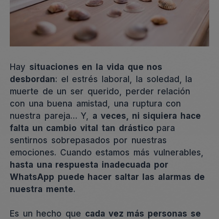
Hay
situaciones en la vida que nos
desbordan
: el estrés laboral, la soledad, la
muerte de un ser querido, perder relación
con una buena amistad, una ruptura con
nuestra pareja… Y,
a veces, ni siquiera hace
falta un cambio vital tan drástico
para
sentirnos sobrepasados por nuestras
emociones. Cuando estamos más vulnerables,
hasta una respuesta inadecuada por
WhatsApp puede hacer saltar las alarmas de
nuestra mente
.
Es un hecho que
cada vez más personas se