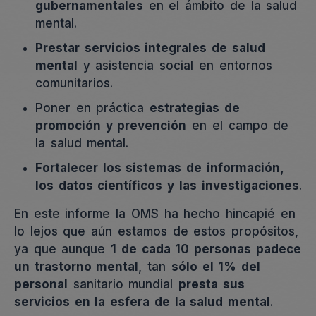
gubernamentales
en el ámbito de la salud
mental.
Prestar servicios integrales de salud
mental
y asistencia social en entornos
comunitarios.
Poner en práctica
estrategias de
promoción y prevención
en el campo de
la salud mental.
Fortalecer los
sistemas de información,
los datos científicos y las investigaciones
.
En este informe la OMS ha hecho hincapié en
lo lejos que aún estamos de estos propósitos,
ya que aunque
1 de cada 10 personas padece
un trastorno mental
, tan
sólo el 1% del
personal
sanitario mundial
presta sus
servicios en la esfera de la salud mental
.