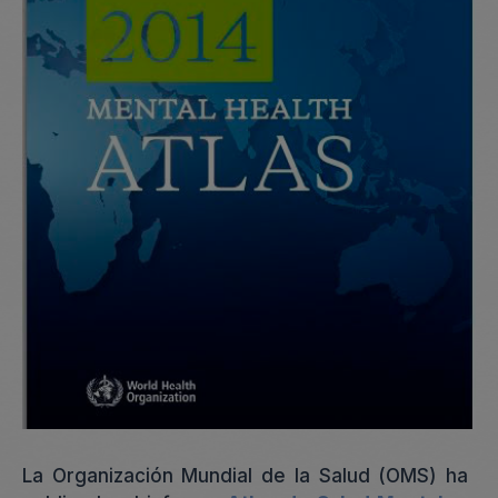
L
a Organización Mundial de la Salud (OMS) ha