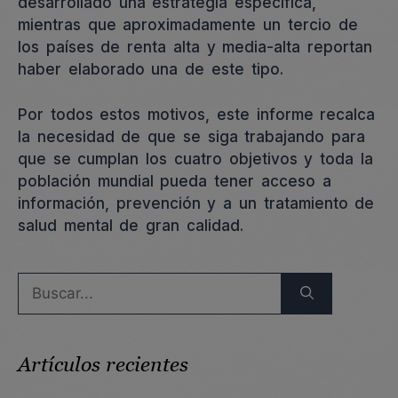
desarrollado una estrategia específica,
mientras que aproximadamente un tercio de
los países de renta alta y media-alta reportan
haber elaborado una de este tipo.
Por todos estos motivos, este informe recalca
la necesidad de que se siga trabajando para
que se cumplan los cuatro objetivos y toda la
población mundial pueda tener acceso a
información, prevención y a un tratamiento de
salud mental de gran calidad.
Buscar:
Artículos recientes