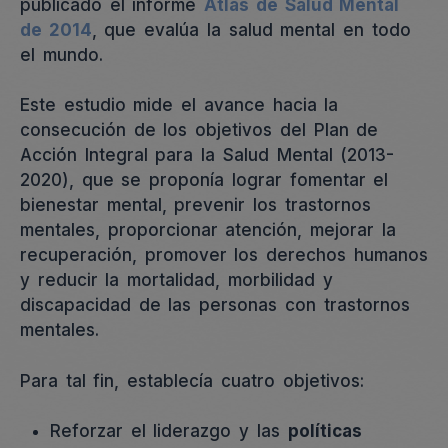
publicado el informe
Atlas de Salud Mental
de 2014
, que evalúa la salud mental en todo
el mundo.
Este estudio mide el avance hacia la
consecución de los objetivos del Plan de
Acción Integral para la Salud Mental (2013-
2020), que se proponía lograr fomentar el
bienestar mental, prevenir los trastornos
mentales, proporcionar atención, mejorar la
recuperación, promover los derechos humanos
y reducir la mortalidad, morbilidad y
discapacidad de las personas con trastornos
mentales.
Para tal fin, establecía cuatro objetivos:
Reforzar el liderazgo y las
políticas