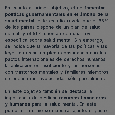
En cuanto al primer objetivo, el de
fomentar
políticas gubernamentales en el ámbito de la
salud mental
, este estudio revela que
el 68%
de los países dispone de un plan de salud
mental, y el 51% cuentan con una Ley
específica sobre salud mental. Sin embargo,
se indica que la mayoría de las políticas y las
leyes no están en plena consonancia con los
pactos internacionales de derechos humanos,
la aplicación es insuficiente y las personas
con trastornos mentales y familiares miembros
se encuentran involucradas sólo parcialmente.
En este objetivo también se destaca la
importancia de destinar
recursos financieros
y humanos
para la salud mental. En este
punto, el informe se muestra tajante: el gasto