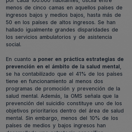
por cada 100.000 habitantes, oscila entre
menos de cinco camas en aquellos países de
ingresos bajos y medios bajos, hasta más de
50 en los países de altos ingresos. Se han
hallado igualmente grandes disparidades de
los servicios ambulatorios y de asistencia
social.
En cuanto
a poner en práctica estrategias de
prevención en el ámbito de la salud mental
,
se ha contabilizado que
el 41% de los países
tiene en funcionamiento al menos dos
programas de promoción y prevención de la
salud mental. Además, la OMS señala que la
prevención del suicidio constituye uno de los
objetivos prioritarios dentro del área de salud
mental. Sin embargo, menos del 10% de los
países de medios y bajos ingresos han