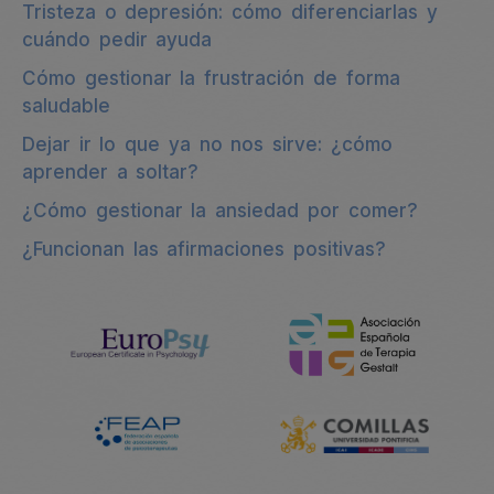
Tristeza o depresión: cómo diferenciarlas y
cuándo pedir ayuda
Cómo gestionar la frustración de forma
saludable
Dejar ir lo que ya no nos sirve: ¿cómo
aprender a soltar?
¿Cómo gestionar la ansiedad por comer?
¿Funcionan las afirmaciones positivas?