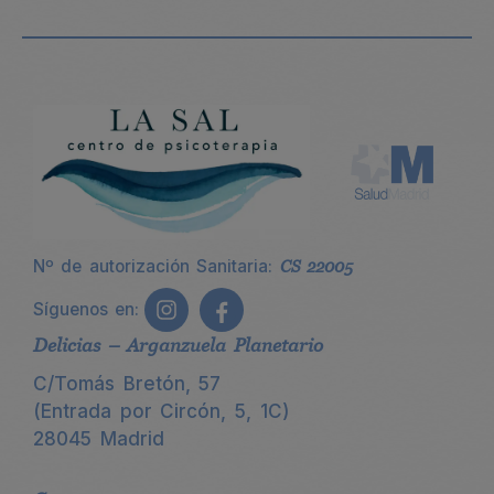
Nº de autorización Sanitaria:
CS 22005
Síguenos en:
Delicias – Arganzuela Planetario
C/Tomás Bretón, 57
(Entrada por Circón, 5, 1C)
28045 Madrid