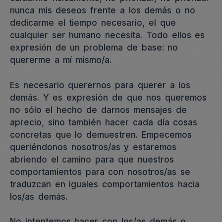
nunca mis deseos frente a los demás o no
dedicarme el tiempo necesario, el que
cualquier ser humano necesita. Todo ellos es
expresión de un problema de base: no
quererme a mí mismo/a.
Es necesario querernos para querer a los
demás. Y es expresión de que nos queremos
no sólo el hecho de darnos mensajes de
aprecio, sino también hacer cada día cosas
concretas que lo demuestren. Empecemos
queriéndonos nosotros/as y estaremos
abriendo el camino para que nuestros
comportamientos para con nosotros/as se
traduzcan en iguales comportamientos hacia
los/as demás.
No intentemos hacer con los/as demás o