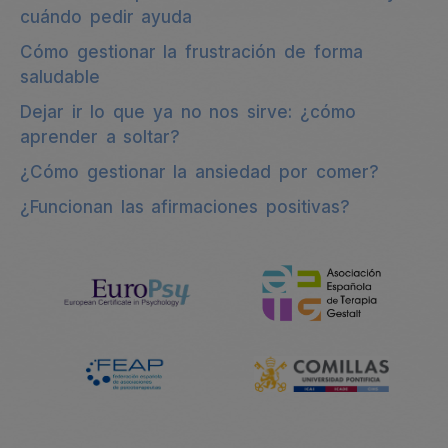
cuándo pedir ayuda
Cómo gestionar la frustración de forma
saludable
Dejar ir lo que ya no nos sirve: ¿cómo
aprender a soltar?
¿Cómo gestionar la ansiedad por comer?
¿Funcionan las afirmaciones positivas?