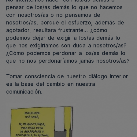
pensar de los/as demás lo que no hacemos
con nosotros/as o no pensamos de
nosotros/as, porque el esfuerzo, además de
agotador, resultara frustrante… ¿cómo
podemos dejar de exigir a los/as demás lo
que nos exigiríamos son duda a nosotros/as?
¿Cómo podemos perdonar a los/as demás lo
que no nos perdonaríamos jamás nosotros/as?
Tomar consciencia de nuestro diálogo interior
es la base del cambio en nuestra
comunicación.