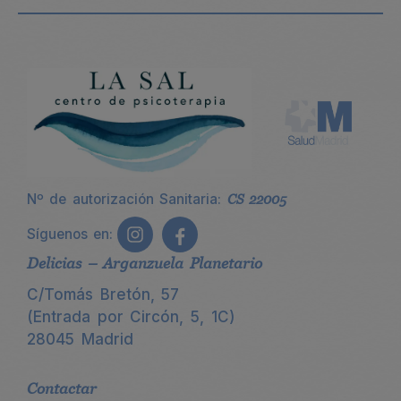
Nº de autorización Sanitaria:
CS 22005
Síguenos en:
Delicias – Arganzuela Planetario
C/Tomás Bretón, 57
(Entrada por Circón, 5, 1C)
28045 Madrid
Contactar