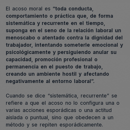
El acoso moral es
“toda conducta,
comportamiento o práctica que, de forma
sistemática y recurrente en el tiempo,
suponga en el seno de la relación laboral un
menoscabo o atentado contra la dignidad del
trabajador, intentando someterle emocional y
psicológicamente y persiguiendo anular su
capacidad, promoción profesional o
permanencia en el puesto de trabajo,
creando un ambiente hostil y afectando
negativamente al entorno laboral”.
Cuando se dice “sistemática, recurrente” se
refiere a que el acoso no lo configura una o
varias acciones esporádicas o una actitud
aislada o puntual, sino que obedecen a un
método y se repiten esporádicamente.