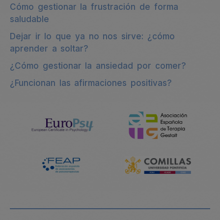
Cómo gestionar la frustración de forma
saludable
Dejar ir lo que ya no nos sirve: ¿cómo
aprender a soltar?
¿Cómo gestionar la ansiedad por comer?
¿Funcionan las afirmaciones positivas?