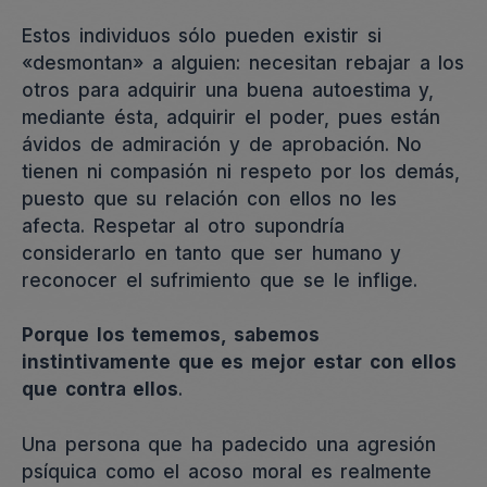
Estos individuos sólo pueden existir si
«desmontan» a alguien: necesitan rebajar a los
otros para adquirir una buena autoestima y,
mediante ésta, adquirir el poder, pues están
ávidos de admiración y de aprobación. No
tienen ni compasión ni respeto por los demás,
puesto que su relación con ellos no les
afecta. Respetar al otro supondría
considerarlo en tanto que ser humano y
reconocer el sufrimiento que se le inflige.
Porque los tememos, sabemos
instintivamente que es mejor estar con ellos
que contra ellos
.
Una persona que ha padecido una agresión
psíquica como el acoso moral es realmente