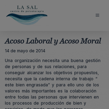
Saltar
al
contenido
Menú
Acoso Laboral y Acoso Moral
14 de mayo de 2014
Una organización necesita una buena gestión
de personas y de sus relaciones, para
conseguir alcanzar los objetivos propuestos,
necesita que la cadena interna de trabajo “
este bien engrasada” y para ello uno de los
valores más importantes es la colaboración
entre todas las personas que intervienen en
los procesos de producción de bien y