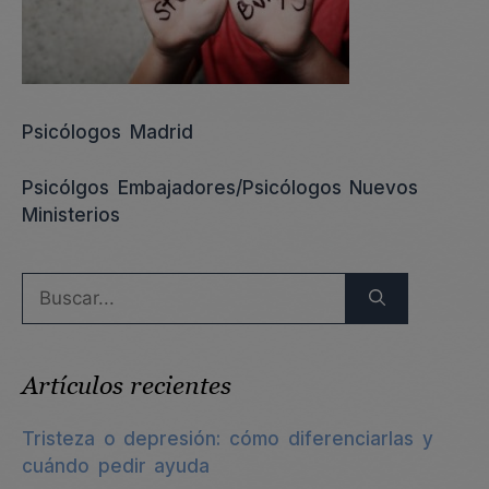
Psicólogos Madrid
Psicólgos Embajadores/Psicólogos Nuevos
Ministerios
Buscar:
Artículos recientes
Tristeza o depresión: cómo diferenciarlas y
cuándo pedir ayuda