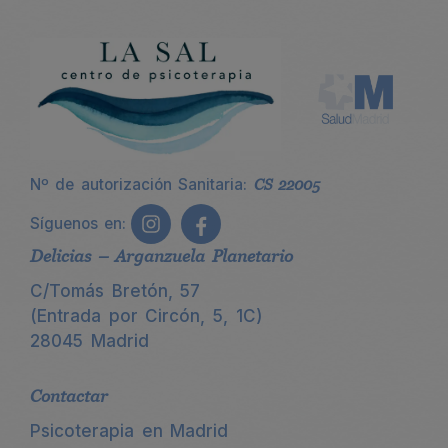
Nº de autorización Sanitaria:
CS 22005
Síguenos en:
Delicias – Arganzuela Planetario
C/Tomás Bretón, 57
(Entrada por Circón, 5, 1C)
28045 Madrid
Contactar
Psicoterapia en Madrid