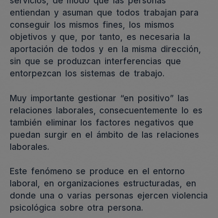
servicios, de modo que las personas
entiendan y asuman que todos trabajan para
conseguir los mismos fines, los mismos
objetivos y que, por tanto, es necesaria la
aportación de todos y en la misma dirección,
sin que se produzcan interferencias que
entorpezcan los sistemas de trabajo.
Muy importante gestionar “en positivo” las
relaciones laborales, consecuentemente lo es
también eliminar los factores negativos que
puedan surgir en el ámbito de las relaciones
laborales.
Este fenómeno se produce en el entorno
laboral, en organizaciones estructuradas, en
donde una o varias personas ejercen violencia
psicológica sobre otra persona.