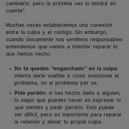
cambiarlo, pero la próxima vez lo tendré en
cuenta”.
Muchas veces establecemos una conexión
entre la culpa y el castigo. Sin embargo,
cuando únicamente nos sentimos responsables
entendemos que vamos a intentar reparar lo
que hemos hecho.
No te quedes “enganchado” en la culpa:
intenta darle vueltas a cómo solucionar el
problema, no al problema per se.
Pide perdón:
si has hecho daño a alguien,
lo mejor que puedes hacer es expresar lo
que sientes y pedir perdón. Esto puede
ser difícil, pero es importante para reparar
la relación y aliviar tu propia culpa.