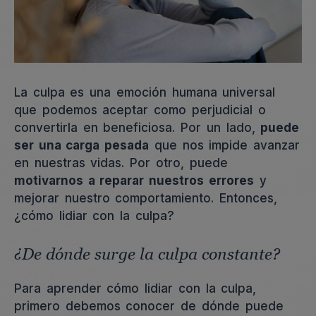
La culpa es una emoción humana universal
que podemos aceptar como perjudicial o
convertirla en beneficiosa. Por un lado,
puede
ser una carga pesada
que nos impide avanzar
en nuestras vidas. Por otro, puede
motivarnos a reparar nuestros errores
y
mejorar nuestro comportamiento. Entonces,
¿cómo lidiar con la culpa?
¿De dónde surge la culpa constante?
Para aprender cómo lidiar con la culpa,
primero debemos conocer de dónde puede