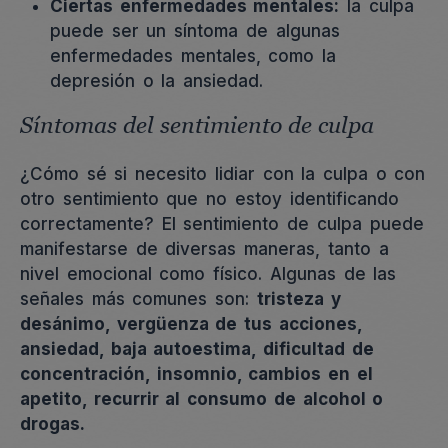
Ciertas enfermedades mentales:
la culpa
puede ser un síntoma de algunas
enfermedades mentales, como la
depresión o la ansiedad.
Síntomas del sentimiento de culpa
¿Cómo sé si necesito lidiar con la culpa o con
otro sentimiento que no estoy identificando
correctamente? El sentimiento de culpa puede
manifestarse de diversas maneras, tanto a
nivel emocional como físico. Algunas de las
señales más comunes son:
tristeza y
desánimo, vergüenza de tus acciones,
ansiedad, baja autoestima, dificultad de
concentración, insomnio, cambios en el
apetito, recurrir al consumo de alcohol o
drogas.