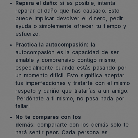
Repara el daño:
si es posible, intenta
reparar el daño que has causado. Esto
puede implicar devolver el dinero, pedir
ayuda o simplemente ofrecer tu tiempo y
esfuerzo.
Practica la autocompasión:
la
autocompasión es la capacidad de ser
amable y comprensivo contigo mismo,
especialmente cuando estás pasando por
un momento difícil. Esto significa aceptar
tus imperfecciones y tratarte con el mismo
respeto y cariño que tratarías a un amigo.
¡Perdónate a ti mismo, no pasa nada por
fallar!
No te compares con los
demás:
compararte con los demás solo te
hará sentir peor. Cada persona es