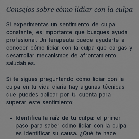
Consejos sobre cómo lidiar con la culpa
Si experimentas un sentimiento de culpa
constante, es importante que busques ayuda
profesional. Un terapeuta puede ayudarte a
conocer cómo lidiar con la culpa que cargas y
desarrollar mecanismos de afrontamiento
saludables.
Si te sigues preguntando cómo lidiar con la
culpa en tu vida diaria hay algunas técnicas
que puedes aplicar por tu cuenta para
superar este sentimiento:
Identifica la raíz de tu culpa:
el primer
paso para saber cómo lidiar con la culpa
es identificar su causa. ¿Qué te hace