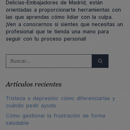
Delicias-Embajadores de Madrid, están
orientadas a proporcionarte herramientas con
las que aprendas cómo lidiar con la culpa.
¡Ven a conocernos si sientes que necesitas un
profesional que te tienda una mano para
seguir con tu proceso personal!
Buscar:
Artículos recientes
Tristeza o depresión: cómo diferenciarlas y
cuándo pedir ayuda
Cómo gestionar la frustración de forma
saludable