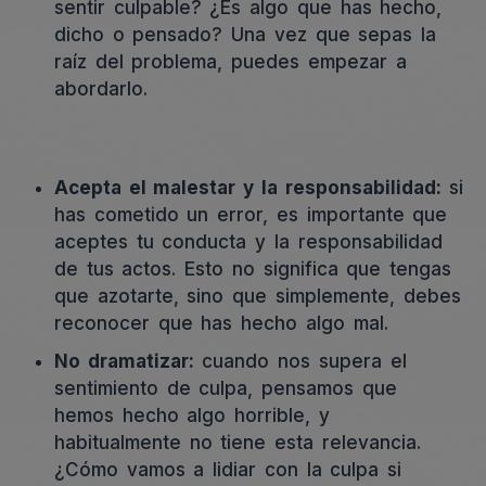
sentir culpable? ¿Es algo que has hecho,
dicho o pensado? Una vez que sepas la
raíz del problema, puedes empezar a
abordarlo.
Acepta el malestar y la responsabilidad:
si
has cometido un error, es importante que
aceptes tu conducta y la responsabilidad
de tus actos. Esto no significa que tengas
que azotarte, sino que simplemente, debes
reconocer que has hecho algo mal.
No dramatizar:
cuando nos supera el
sentimiento de culpa, pensamos que
hemos hecho algo horrible, y
habitualmente no tiene esta relevancia.
¿Cómo vamos a lidiar con la culpa si