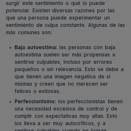
surgir este sentimiento o qué lo puede
potenciar. Existen diversas razones por las
que una persona puede experimentar un
sentimiento de culpa constante. Algunas de las
más comunes son:
Baja autoestima:
las personas con baja
autoestima suelen ser más propensas a
sentirse culpables, incluso por errores
pequeños o sin relevancia. Esto se debe a
que tienen una imagen negativa de sí
mismas y creen que no merecen ser
felices o exitosas.
Perfeccionismo:
los perfeccionistas tienen
una necesidad excesiva de control y de
cumplir con expectativas muy altas. Esto
los lleva a ser muy autocríticos, y a
sentirse culpables cuando no logran