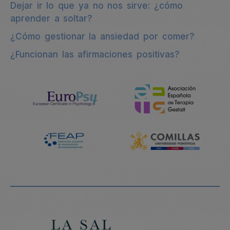
Dejar ir lo que ya no nos sirve: ¿cómo
aprender a soltar?
¿Cómo gestionar la ansiedad por comer?
¿Funcionan las afirmaciones positivas?