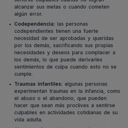
alcanzar sus metas o cuando cometen
algún error.
Codependencia:
las personas
codependientes tienen una fuerte
necesidad de ser aprobadas y queridas
por los demás, sacrificando sus propias
necesidades y deseos para complacer a
los demás, lo que puede derivarles
sentimientos de culpa cuando esto no se
cumple.
Traumas infantiles:
algunas personas
experimentan traumas en la infancia, como
el abuso o el abandono, que pueden
hacer que sean más proclives a sentirse
culpables en actividades cotidianas de su
vida adulta.