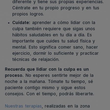
diferente y tiene sus propias experiencias.
Céntrate en tu propio progreso y en tus
propios logros.
Cuídate:
aprender a cómo lidiar con la
culpa también requiere que sigas unos
hábitos saludables en tu día a día. Es
importante que cuides tu salud física y
mental. Esto significa comer sano, hacer
ejercicio, dormir lo suficiente y practicar
técnicas de relajación.
Recuerda que lidiar con la culpa es un
proceso.
No esperes sentirte mejor de la
noche a la mañana. Tómate tu tiempo, sé
paciente contigo mismo y sigue estos
consejos. Con el tiempo, podrás liberarte.
Nuestras terapias
, realizadas en la zona