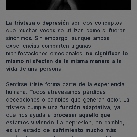
La
tristeza o depresión
son dos conceptos
que muchas veces se utilizan como si fueran
sinónimos. Sin embargo, aunque ambas
experiencias comparten algunas
manifestaciones emocionales,
no significan lo
mismo ni afectan de la misma manera a la
vida de una persona
.
Sentirse triste forma parte de la experiencia
humana. Todos atravesamos pérdidas,
decepciones o cambios que generan dolor. La
tristeza cumple
una función adaptativa
, ya
que nos ayuda a
procesar aquello que
estamos viviendo
. La depresión, en cambio,
es un estado de
sufrimiento mucho más