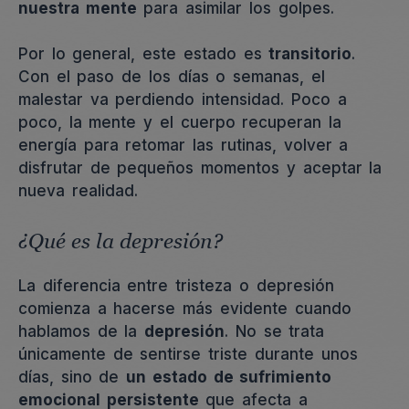
nuestra mente
para asimilar los golpes.
Por lo general, este estado es
transitorio
.
Con el paso de los días o semanas, el
malestar va perdiendo intensidad. Poco a
poco, la mente y el cuerpo recuperan la
energía para retomar las rutinas, volver a
disfrutar de pequeños momentos y aceptar la
nueva realidad.
¿Qué es la depresión?
La diferencia entre tristeza o depresión
comienza a hacerse más evidente cuando
hablamos de la
depresión
. No se trata
únicamente de sentirse triste durante unos
días, sino de
un estado de sufrimiento
emocional persistente
que afecta a