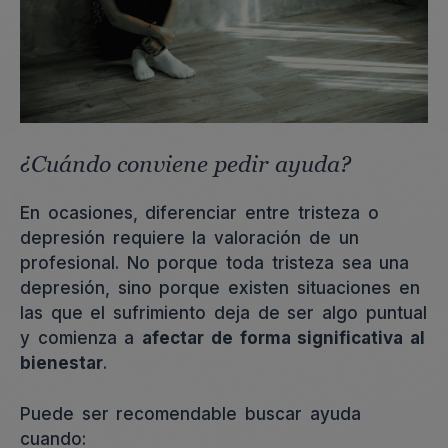
¿Cuándo conviene pedir ayuda?
En ocasiones, diferenciar entre tristeza o
depresión requiere la valoración de un
profesional. No porque toda tristeza sea una
depresión, sino porque existen situaciones en
las que el sufrimiento deja de ser algo puntual
y comienza a
afectar de forma significativa al
bienestar
.
Puede ser recomendable buscar ayuda
cuando: