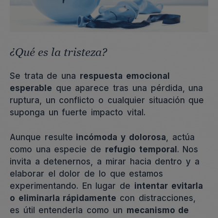
¿Qué es la tristeza?
Se trata de una
respuesta emocional
esperable
que aparece tras una pérdida, una
ruptura, un conflicto o cualquier situación que
suponga un fuerte impacto vital.
Aunque resulte
incómoda y dolorosa
, actúa
como una especie de
refugio temporal
. Nos
invita a detenernos, a mirar hacia dentro y a
elaborar el dolor de lo que estamos
experimentando. En lugar de
intentar evitarla
o eliminarla rápidamente
con distracciones,
es útil entenderla como un
mecanismo de