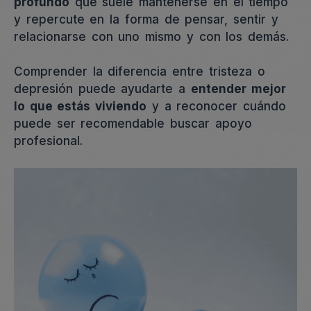
profundo
que suele mantenerse en el tiempo
y repercute en la forma de pensar, sentir y
relacionarse con uno mismo y con los demás.
Comprender la diferencia entre tristeza o
depresión puede ayudarte a
entender mejor
lo que estás viviendo
y a reconocer cuándo
puede ser recomendable buscar apoyo
profesional.