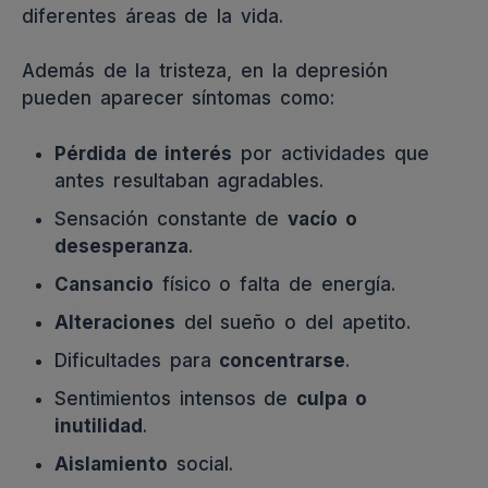
diferentes áreas de la vida.
Además de la tristeza, en la depresión
pueden aparecer síntomas como:
Pérdida de interés
por actividades que
antes resultaban agradables.
Sensación constante de
vacío o
desesperanza
.
Cansancio
físico o falta de energía.
Alteraciones
del sueño o del apetito.
Dificultades para
concentrarse
.
Sentimientos intensos de
culpa o
inutilidad
.
Aislamiento
social.