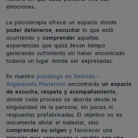
emociones.
La psicoterapia ofrece un espacio donde
poder detenerse
,
escuchar
lo que está
ocurriendo y
comprender
aquellas
experiencias que quizá llevan tiempo
generando sufrimiento sin haber encontrado
todavía un lugar donde ser expresadas.
En nuestro
psicólogo en Delicias –
Arganzuela Planetario
encontrarás
un espacio
de escucha, respeto y acompañamiento
,
donde cada proceso se aborda desde la
singularidad de la persona, sin juicios ni
respuestas prefabricadas. El objetivo no es
únicamente aliviar el malestar, sino
comprender su origen
y favorecer una