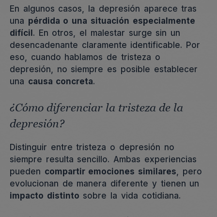
En algunos casos, la depresión aparece tras
una
pérdida o una situación especialmente
difícil
. En otros, el malestar surge sin un
desencadenante claramente identificable. Por
eso, cuando hablamos de tristeza o
depresión, no siempre es posible establecer
una
causa concreta
.
¿Cómo diferenciar la tristeza de la
depresión?
Distinguir entre tristeza o depresión no
siempre resulta sencillo. Ambas experiencias
pueden
compartir emociones similares
, pero
evolucionan de manera diferente y tienen un
impacto distinto
sobre la vida cotidiana.