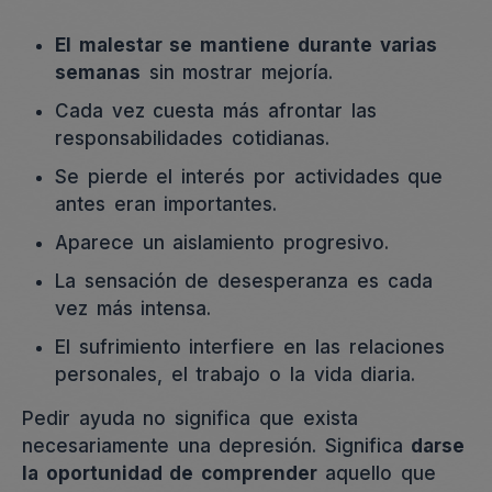
El malestar se mantiene durante varias
semanas
sin mostrar mejoría.
Cada vez cuesta más afrontar las
responsabilidades cotidianas.
Se pierde el interés por actividades que
antes eran importantes.
Aparece un aislamiento progresivo.
La sensación de desesperanza es cada
vez más intensa.
El sufrimiento interfiere en las relaciones
personales, el trabajo o la vida diaria.
Pedir ayuda no significa que exista
necesariamente una depresión. Significa
darse
la oportunidad de comprender
aquello que