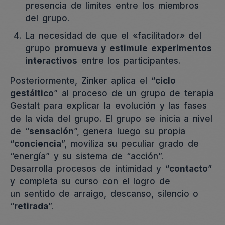
presencia de límites entre los miembros
del grupo.
La necesidad de que el «facilitador» del
grupo
promueva y estimule experimentos
interactivos
entre los participantes.
Posteriormente, Zinker aplica el “
ciclo
gestáltico
” al proceso de un grupo de terapia
Gestalt para explicar la evolución y las fases
de la vida del grupo. El grupo se inicia a nivel
de “
sensación
”, genera luego su propia
“
conciencia
”, moviliza su peculiar grado de
“energía” y su sistema de “acción”.
Desarrolla procesos de intimidad y “
contacto
”
y completa su curso con el logro de
un sentido de arraigo, descanso, silencio o
“
retirada
”.