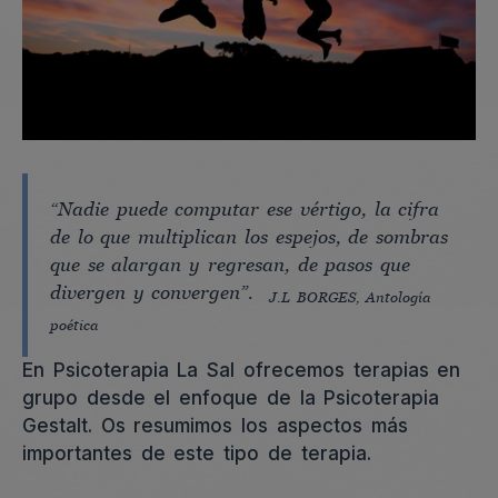
“Nadie puede computar ese vértigo, la cifra
de lo que multiplican los espejos, de sombras
que se alargan y regresan, de pasos que
divergen y convergen”.
J.L BORGES, Antología
poética
En Psicoterapia La Sal ofrecemos terapias en
grupo desde el enfoque de la Psicoterapia
Gestalt. Os resumimos los aspectos más
importantes de este tipo de terapia.