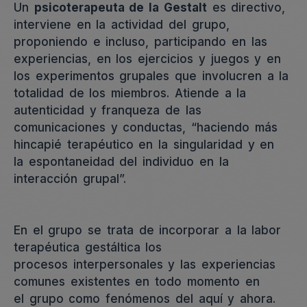
Un
psicoterapeuta de la Gestalt
es directivo,
interviene en la actividad del grupo,
proponiendo e incluso, participando en las
experiencias, en los ejercicios y juegos y en
los experimentos grupales que involucren a la
totalidad de los miembros. Atiende a la
autenticidad y franqueza de las
comunicaciones y conductas, “haciendo más
hincapié terapéutico en la singularidad y en
la espontaneidad del individuo en la
interacción grupal”.
En el grupo se trata de incorporar a la labor
terapéutica gestáltica los
procesos interpersonales y las experiencias
comunes existentes en todo momento en
el grupo como fenómenos del aquí y ahora.