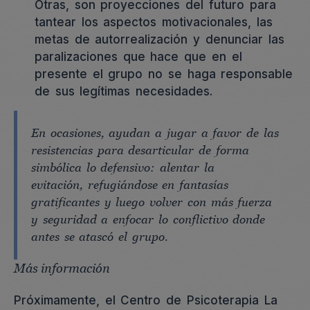
Otras, son proyecciones del futuro para
tantear los aspectos motivacionales, las
metas de autorrealización y denunciar las
paralizaciones que hace que en el
presente el grupo no se haga responsable
de sus legítimas necesidades.
En ocasiones, ayudan a jugar a favor de las
resistencias para desarticular de forma
simbólica lo defensivo: alentar la
evitación, refugiándose en fantasías
gratificantes y luego volver con más fuerza
y seguridad a enfocar lo conflictivo donde
antes se atascó el grupo.
Más información
Próximamente, el Centro de Psicoterapia La