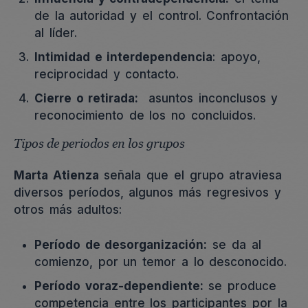
de la autoridad y el control. Confrontación
al líder.
Intimidad e interdependencia
: apoyo,
reciprocidad y contacto.
Cierre o retirada:
asuntos inconclusos y
reconocimiento de los no concluidos.
Tipos de periodos en los grupos
Marta Atienza
señala que el grupo atraviesa
diversos períodos, algunos más regresivos y
otros más adultos:
Período de desorganización:
se da al
comienzo, por un temor a lo desconocido.
Período voraz-dependiente:
se produce
competencia entre los participantes por la