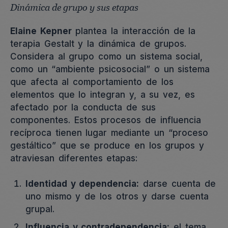
Dinámica de grupo y sus etapas
Elaine Kepner
plantea la interacción de la
terapia Gestalt y la dinámica de grupos.
Considera al grupo como un sistema social,
como un “ambiente psicosocial” o un sistema
que afecta al comportamiento de los
elementos que lo integran y, a su vez, es
afectado por la conducta de sus
componentes. Estos procesos de influencia
recíproca tienen lugar mediante un “proceso
gestáltico” que se produce en los grupos y
atraviesan diferentes etapas:
Identidad y dependencia:
darse cuenta de
uno mismo y de los otros y darse cuenta
grupal.
Influencia y contradependencia:
el tema