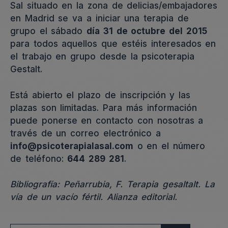
Sal situado en la zona de delicias/embajadores
en Madrid se va a iniciar una terapia de
grupo el sábado
día 31 de octubre del 2015
para todos aquellos que estéis interesados en
el trabajo en grupo desde la psicoterapia
Gestalt.
Está abierto el plazo de inscripción y las
plazas son limitadas. Para más información
puede ponerse en contacto con nosotras a
través de un correo electrónico a
info@psicoterapialasal.com
o en el número
de teléfono:
644 289 281
.
Bibliografía: Peñarrubia, F. Terapia gesaltalt. La
vía de un vacío fértil. Alianza editorial.
Buscar: