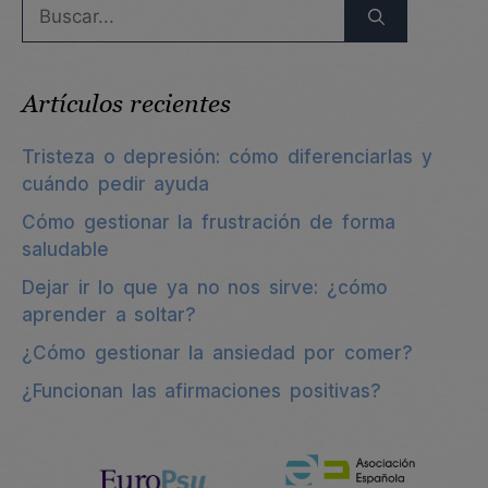
Artículos recientes
Tristeza o depresión: cómo diferenciarlas y
cuándo pedir ayuda
Cómo gestionar la frustración de forma
saludable
Dejar ir lo que ya no nos sirve: ¿cómo
aprender a soltar?
¿Cómo gestionar la ansiedad por comer?
¿Funcionan las afirmaciones positivas?