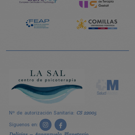
Nº de autorización Sanitaria:
CS 22005
Síguenos en:
Delicias – Arganzuela Planetario