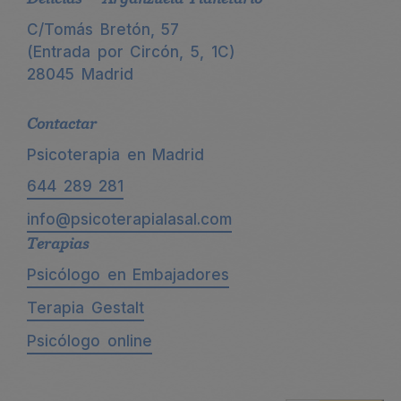
C/Tomás Bretón, 57
(Entrada por Circón, 5, 1C)
28045 Madrid
Contactar
Psicoterapia en Madrid
644 289 281
info@psicoterapialasal.com
Terapias
Psicólogo en Embajadores
Terapia Gestalt
Psicólogo online