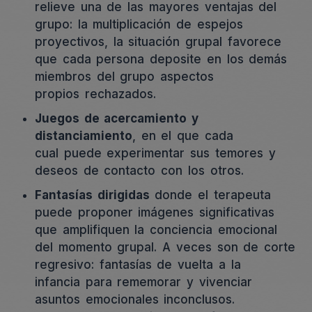
relieve una de las mayores ventajas del
grupo: la multiplicación de espejos
proyectivos, la situación grupal favorece
que cada persona deposite en los demás
miembros del grupo aspectos
propios rechazados.
Juegos de acercamiento y
distanciamiento
, en el que cada
cual puede experimentar sus temores y
deseos de contacto con los otros.
Fantasías dirigidas
donde el terapeuta
puede proponer imágenes significativas
que amplifiquen la conciencia emocional
del momento grupal. A veces son de corte
regresivo: fantasías de vuelta a la
infancia para rememorar y vivenciar
asuntos emocionales inconclusos.