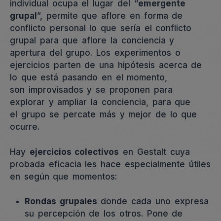
individual ocupa el lugar del “
emergente
grupal
”, permite que aflore en forma de
conflicto personal lo que sería el conflicto
grupal para que aflore la conciencia y
apertura del grupo. Los experimentos o
ejercicios parten de una hipótesis acerca de
lo que está pasando en el momento,
son improvisados y se proponen para
explorar y ampliar la conciencia, para que
el grupo se percate más y mejor de lo que
ocurre.
Hay
ejercicios colectivos
en Gestalt cuya
probada eficacia les hace especialmente útiles
en según que momentos:
Rondas grupales
donde cada uno expresa
su percepción de los otros. Pone de