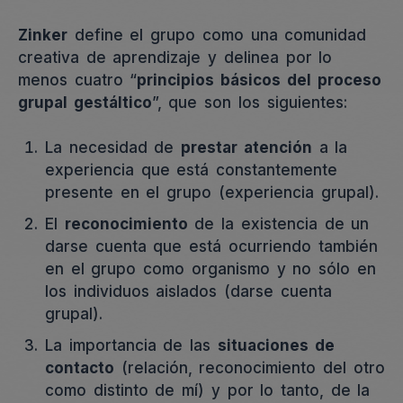
Zinker
define el grupo como una comunidad
creativa de aprendizaje y delinea por lo
menos cuatro “
principios básicos del proceso
grupal gestáltico
”, que son los siguientes:
La necesidad de
prestar atención
a la
experiencia que está constantemente
presente en el grupo (experiencia grupal).
El
reconocimiento
de la existencia de un
darse cuenta que está ocurriendo también
en el grupo como organismo y no sólo en
los individuos aislados (darse cuenta
grupal).
La importancia de las
situaciones de
contacto
(relación, reconocimiento del otro
como distinto de mí) y por lo tanto, de la