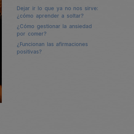
Dejar ir lo que ya no nos sirve:
¿cómo aprender a soltar?
¿Cómo gestionar la ansiedad
por comer?
¿Funcionan las afirmaciones
positivas?