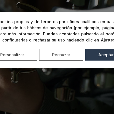
ookies propias y de terceros para fines analíticos en bas
partir de tus hábitos de navegación (por ejemplo, página
ara más información. Puedes aceptarlas pulsando el bot
o configurarlas o rechazar su uso haciendo clic en
Ajuste
Personalizar
Rechazar
Aceptar