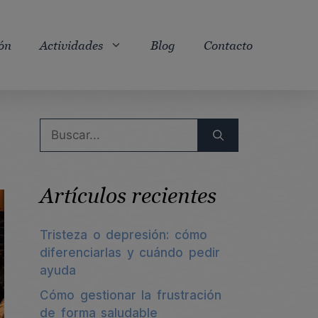
ón
Actividades
Blog
Contacto
Buscar:
Artículos recientes
Tristeza o depresión: cómo
diferenciarlas y cuándo pedir
ayuda
Cómo gestionar la frustración
de forma saludable