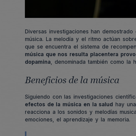
Diversas investigaciones han demostrado 
música. La melodía y el ritmo actúan sobr
que se encuentra el sistema de recompen
música que nos resulta placentera provo
dopamina
, denominada también como la ho
Beneficios de la música
Siguiendo con las investigaciones cientí
efectos de la música en la salud
hay una 
reacciona a los sonidos y melodías musica
emociones, el aprendizaje y la memoria.