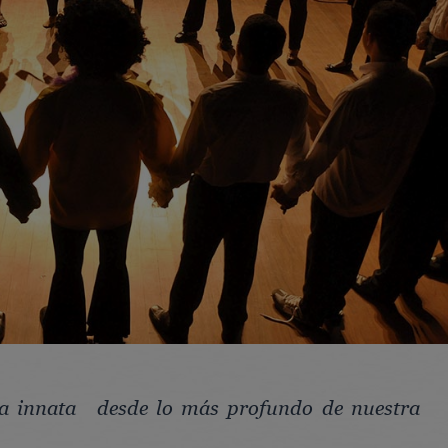
ma innata desde lo más profundo de nuestra