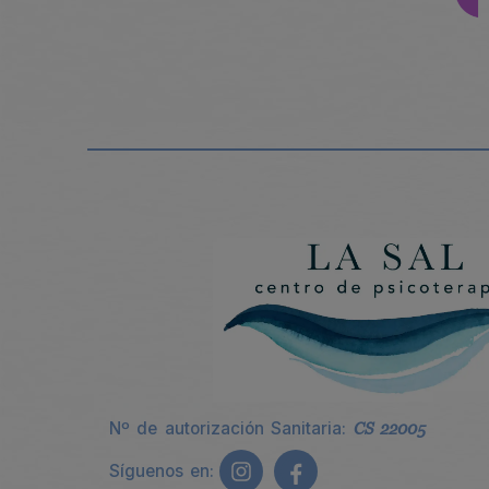
Nº de autorización Sanitaria:
CS 22005
Síguenos en: