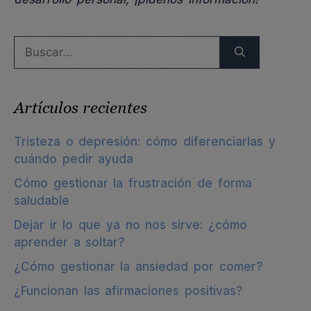
Buscar:
Artículos recientes
Tristeza o depresión: cómo diferenciarlas y
cuándo pedir ayuda
Cómo gestionar la frustración de forma
saludable
Dejar ir lo que ya no nos sirve: ¿cómo
aprender a soltar?
¿Cómo gestionar la ansiedad por comer?
¿Funcionan las afirmaciones positivas?