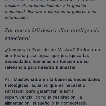
facilitar el autoconocimiento y la gestión
emocional. Escribe o llámanos si quieres más
información.
Por qué es útil desarrollar inteligencia
emocional
¿Conoces la Pirámide de Maslow? Se trata de
una teoría psicológica que
jerarquiza las
necesidades humanas en función de su
relevancia para nuestro bienestar
.
Así,
Maslow situó en la base las necesidades
fisiológicas
, aquellas que es necesario
satisfacer para garantizar nuestra
supervivencia, como la respiración, la
alimentación, el sueño o la homeostasis.