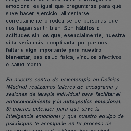
emocional es igual que preguntarse para qué
sirve hacer ejercicio, alimentarse
correctamente o rodearse de personas que
nos hagan sentir bien. Son
hábitos o
actitudes sin los que, esencialmente, nuestra
vida sería más complicada, porque nos
faltaría algo importante para nuestro
bienestar
, sea salud física, vínculos afectivos
o salud mental.
En nuestro centro de psicoterapia en Delicias
(Madrid) realizamos talleres de eneagrama y
sesiones de terapia individual para
facilitar el
autoconocimiento y la autogestión emocional
.
Si quieres entender para qué sirve la
inteligencia emocional y que nuestro equipo de
psicólogas te acompañe en tu proceso de
desarrollo personal, ¡pídenos información!