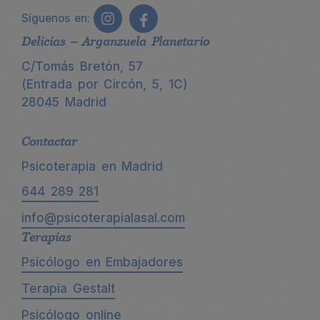
Síguenos en:
Delicias – Arganzuela Planetario
C/Tomás Bretón, 57
(Entrada por Circón, 5, 1C)
28045 Madrid
Contactar
Psicoterapia en Madrid
644 289 281
info@psicoterapialasal.com
Terapias
Psicólogo en Embajadores
Terapia Gestalt
Psicólogo online