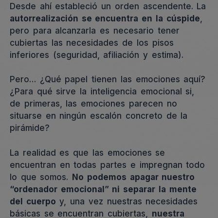
Desde ahí estableció un orden ascendente. La
autorrealización se encuentra en la cúspide
,
pero para alcanzarla es necesario tener
cubiertas las necesidades de los pisos
inferiores (seguridad, afiliación y estima).
Pero… ¿Qué papel tienen las emociones aquí?
¿Para qué sirve la inteligencia emocional si,
de primeras, las emociones parecen no
situarse en ningún escalón concreto de la
pirámide?
La realidad es que las emociones se
encuentran en todas partes e impregnan todo
lo que somos.
No podemos apagar nuestro
“ordenador emocional” ni separar la mente
del cuerpo
y, una vez nuestras necesidades
básicas se encuentran cubiertas,
nuestra