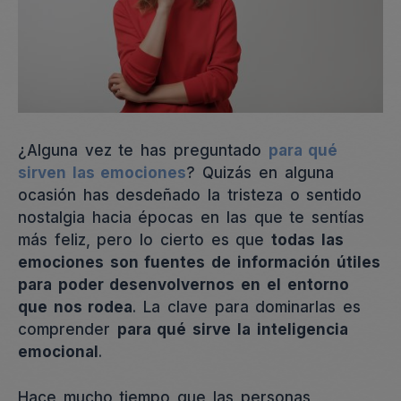
¿Alguna vez te has preguntado
para qué
sirven las emociones
? Quizás en alguna
ocasión has desdeñado la tristeza o sentido
nostalgia hacia épocas en las que te sentías
más feliz, pero lo cierto es que
todas las
emociones son fuentes de información útiles
para poder desenvolvernos en el entorno
que nos rodea
. La clave para dominarlas es
comprender
para qué sirve la inteligencia
emocional
.
Hace mucho tiempo que las personas