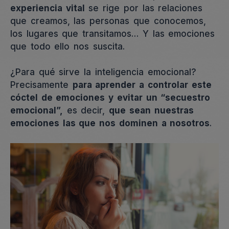
experiencia vital
se rige por las relaciones
que creamos, las personas que conocemos,
los lugares que transitamos… Y las emociones
que todo ello nos suscita.
¿Para qué sirve la inteligencia emocional?
Precisamente
para aprender a controlar este
cóctel de emociones y evitar un “secuestro
emocional”,
es decir,
que sean nuestras
emociones las que nos dominen a nosotros
.