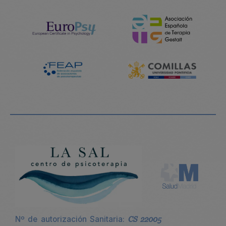
Nº de autorización Sanitaria:
CS 22005